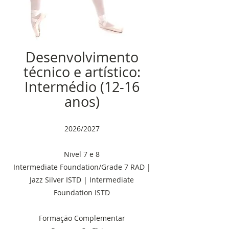
Desenvolvimento
técnico e artístico:
Intermédio (12-16
anos)
2026/2027
Nivel 7 e 8
Intermediate Foundation/Grade 7 RAD |
Jazz Silver ISTD | Intermediate
Foundation ISTD
Formação Complementar