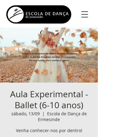
Aula Experimental -
Ballet (6-10 anos)
sábado, 13/09
  |  
Escola de Dança de
Ermesinde
Venha conhecer-nos por dentro!