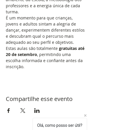
professores e a energia única de cada 
turma.
É um momento para que crianças, 
jovens e adultos sintam a alegria de 
dançar, experimentem diferentes estilos 
e descubram qual o percurso mais 
adequado ao seu perfil e objetivos.
Estas aulas são totalmente 
gratuitas até 
20 de setembro
, permitindo uma 
escolha informada e confiante antes da 
inscrição.
Compartilhe esse evento
Olá, como posso ser útil?