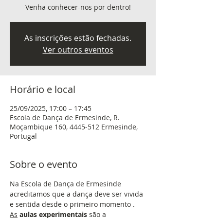
Venha conhecer-nos por dentro!
As inscrições estão fechadas.
Ver outros eventos
Horário e local
25/09/2025, 17:00 – 17:45
Escola de Dança de Ermesinde, R.
Moçambique 160, 4445-512 Ermesinde,
Portugal
Sobre o evento
Na Escola de Dança de Ermesinde 
acreditamos que a dança deve ser vivida 
e sentida desde o primeiro momento . 
As
aulas experimentais
 são a 