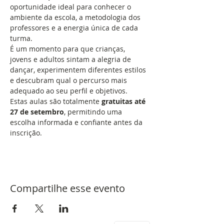
oportunidade ideal para conhecer o 
ambiente da escola, a metodologia dos 
professores e a energia única de cada 
turma.
É um momento para que crianças, 
jovens e adultos sintam a alegria de 
dançar, experimentem diferentes estilos 
e descubram qual o percurso mais 
adequado ao seu perfil e objetivos.
Estas aulas são totalmente 
gratuitas até 
27 de setembro
, permitindo uma 
escolha informada e confiante antes da 
inscrição.
Compartilhe esse evento