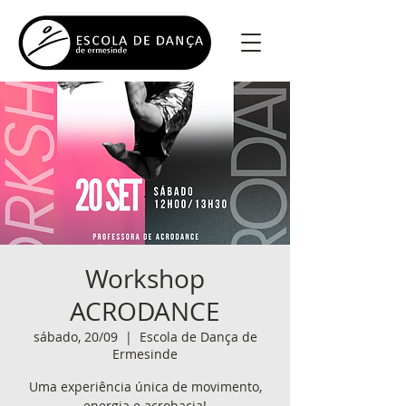
Workshop
ACRODANCE
sábado, 20/09
  |  
Escola de Dança de
Ermesinde
Uma experiência única de movimento,
energia e acrobacia!