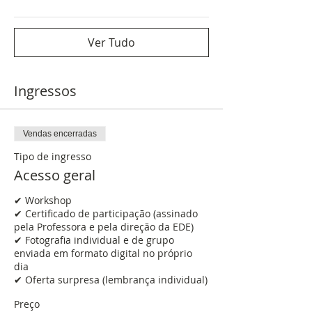
Ver Tudo
Ingressos
Vendas encerradas
Tipo de ingresso
Acesso geral
✔ Workshop

✔ Certificado de participação (assinado 
pela Professora e pela direção da EDE)

✔ Fotografia individual e de grupo 
enviada em formato digital no próprio 
dia

✔ Oferta surpresa (lembrança individual)
Preço