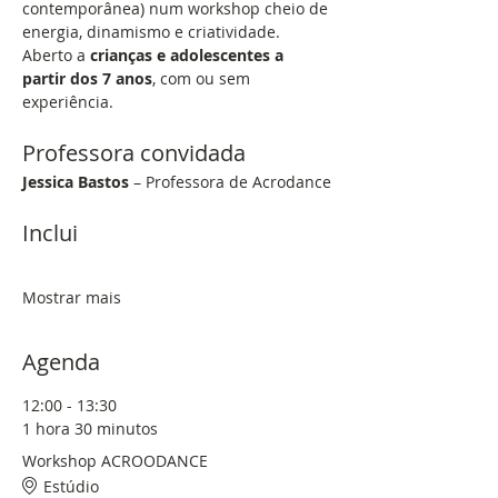
contemporânea) num workshop cheio de 
energia, dinamismo e criatividade.
Aberto a 
crianças e adolescentes a 
partir dos 7 anos
, com ou sem 
experiência.
Professora convidada
Jessica Bastos
 – Professora de Acrodance
Inclui
Mostrar mais
Agenda
12:00 - 13:30
1 hora 30 minutos
Workshop ACROODANCE
Estúdio