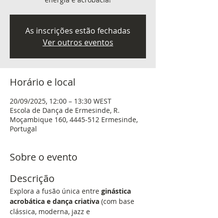
As inscrições estão fechadas
Ver outros eventos
Horário e local
20/09/2025, 12:00 – 13:30 WEST
Escola de Dança de Ermesinde, R.
Moçambique 160, 4445-512 Ermesinde,
Portugal
Sobre o evento
Descrição
Explora a fusão única entre 
ginástica 
acrobática e dança criativa
 (com base 
clássica, moderna, jazz e 